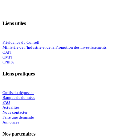
Liens utiles
Présidence du Conseil
Ministère de l’Industrie et de la Promotion des Investissements
OAPI
OMPI
CNIPA
Liens pratiques
Outils du déposant
Banque de données
FAQ
Actualités
Nous contacter
Faire une demande
Annonces
Nos partenaires