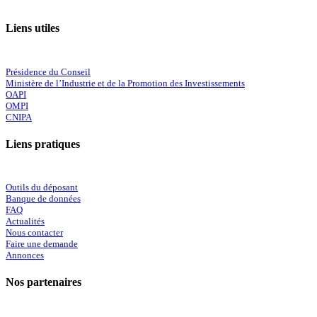
Liens utiles
Présidence du Conseil
Ministère de l’Industrie et de la Promotion des Investissements
OAPI
OMPI
CNIPA
Liens pratiques
Outils du déposant
Banque de données
FAQ
Actualités
Nous contacter
Faire une demande
Annonces
Nos partenaires