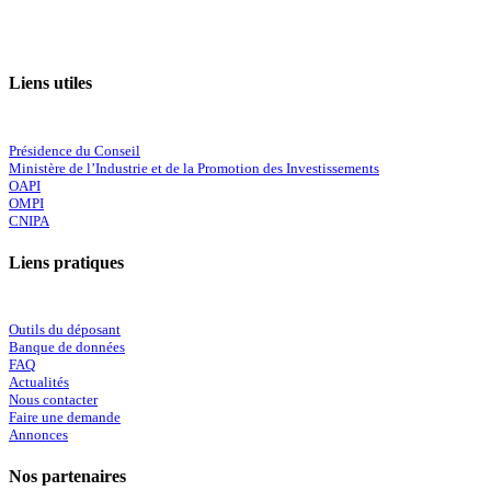
Liens utiles
Présidence du Conseil
Ministère de l’Industrie et de la Promotion des Investissements
OAPI
OMPI
CNIPA
Liens pratiques
Outils du déposant
Banque de données
FAQ
Actualités
Nous contacter
Faire une demande
Annonces
Nos partenaires