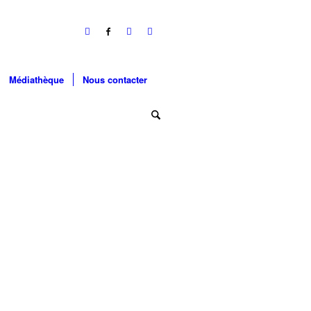
Médiathèque
Nous contacter