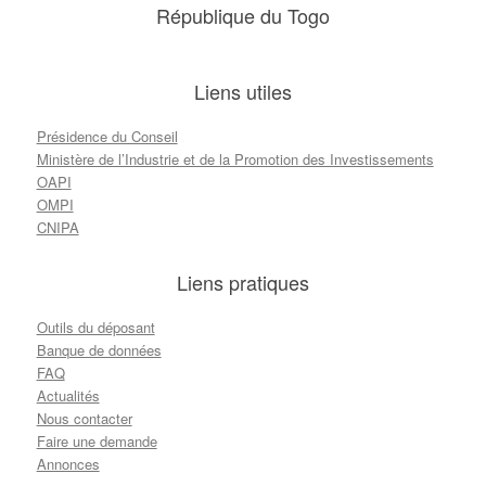
République du Togo
Liens utiles
Présidence du Conseil
Ministère de l’Industrie et de la Promotion des Investissements
OAPI
OMPI
CNIPA
Liens pratiques
Outils du déposant
Banque de données
FAQ
Actualités
Nous contacter
Faire une demande
Annonces