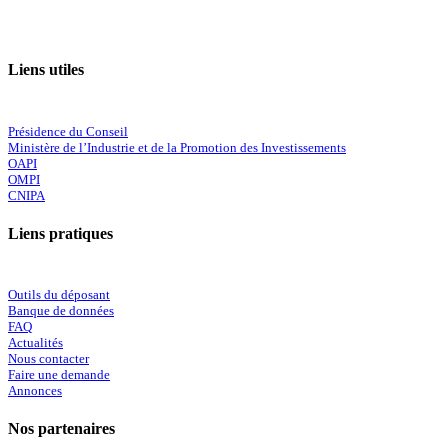
Liens utiles
Présidence du Conseil
Ministère de l’Industrie et de la Promotion des Investissements
OAPI
OMPI
CNIPA
Liens pratiques
Outils du déposant
Banque de données
FAQ
Actualités
Nous contacter
Faire une demande
Annonces
Nos partenaires