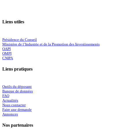
Liens utiles
Présidence du Conseil
Ministère de l’Industrie et de la Promotion des Investissements
OAPI
OMPI
CNIPA
Liens pratiques
Outils du déposant
Banque de données
FAQ
Actualités
Nous contacter
Faire une demande
Annonces
Nos partenaires