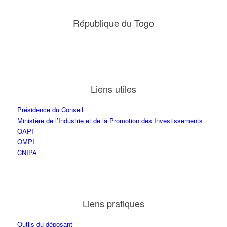
République du Togo
Liens utiles
Présidence du Conseil
Ministère de l’Industrie et de la Promotion des Investissements
OAPI
OMPI
CNIPA
Liens pratiques
Outils du déposant