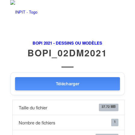
BOPI 2021 - DESSINS OU MODÈLES
BOPI_02DM2021
Télécharger
37.72 MB
Taille du fichier
1
Nombre de fichiers