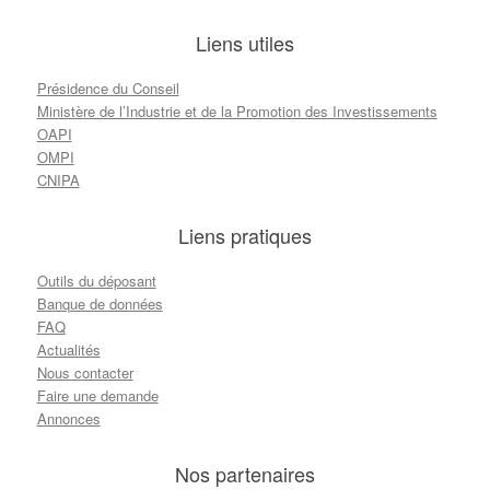
Liens utiles
Présidence du Conseil
Ministère de l’Industrie et de la Promotion des Investissements
OAPI
OMPI
CNIPA
Liens pratiques
Outils du déposant
Banque de données
FAQ
Actualités
Nous contacter
Faire une demande
Annonces
Nos partenaires