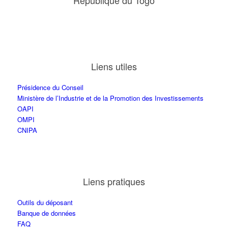
République du Togo
Liens utiles
Présidence du Conseil
Ministère de l’Industrie et de la Promotion des Investissements
OAPI
OMPI
CNIPA
Liens pratiques
Outils du déposant
Banque de données
FAQ