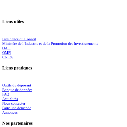
Liens utiles
Présidence du Conseil
Ministère de l’Industrie et de la Promotion des Investissements
OAPI
OMPI
CNIPA
Liens pratiques
Outils du déposant
Banque de données
FAQ
Actualités
Nous contacter
Faire une demande
Annonces
Nos partenaires