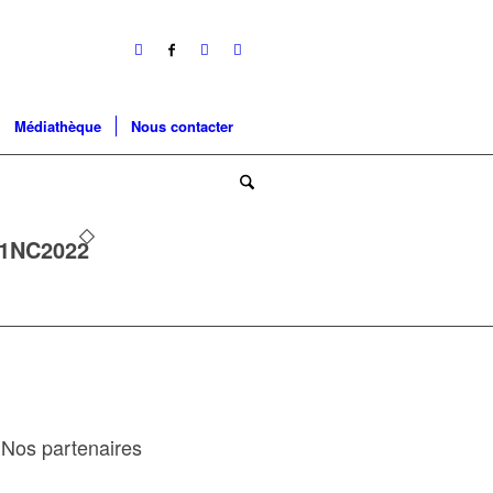
Médiathèque
Nous contacter
1NC2022
Nos partenaires