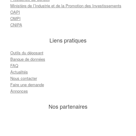
Ministère de l’Industrie et de la Promotion des Investissements
OAPI
OMPI
CNIPA
Liens pratiques
Outils du déposant
Banque de données
FAQ
Actualités
Nous contacter
Faire une demande
Annonces
Nos partenaires